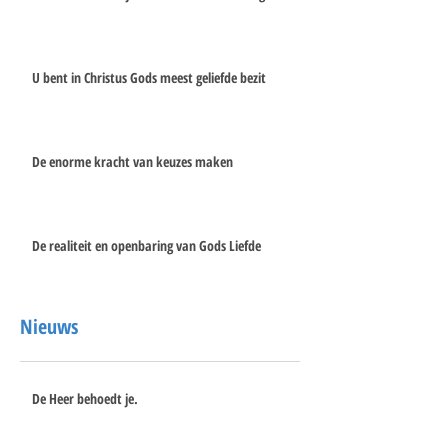
U bent in Christus Gods meest geliefde bezit
De enorme kracht van keuzes maken
De realiteit en openbaring van Gods Liefde
Nieuws
De Heer behoedt je.