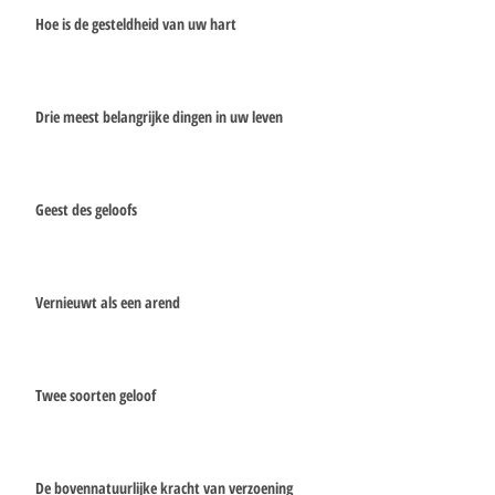
Hoe is de gesteldheid van uw hart
Drie meest belangrijke dingen in uw leven
Geest des geloofs
Vernieuwt als een arend
Twee soorten geloof
De bovennatuurlijke kracht van verzoening