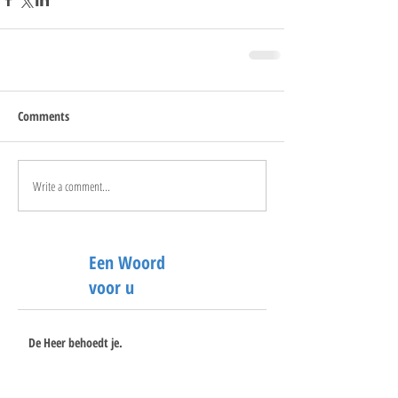
Comments
Write a comment...
Een Woord
voor u
De Heer behoedt je.