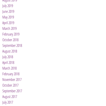
August 2019
July 2019
June 2019
May 2019
April 2019
March 2019
February 2019
October 2018
September 2018
August 2018
July 2018
April 2018
March 2018
February 2018
November 2017
October 2017
September 2017
August 2017
July 2017