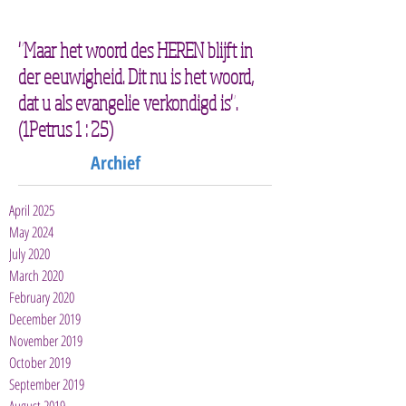
"Maar het woord des HEREN blijft in
der eeuwigheid. Dit nu is het woord,
dat u als evangelie verkondigd is".
(1Petrus 1 : 25)
Archief
April 2025
May 2024
July 2020
March 2020
February 2020
December 2019
November 2019
October 2019
September 2019