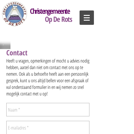
Christengemeente
Op De Rots
Contact
Heeft u vragen, opmerkingen of mocht u advies nodig
hebben, aarzel dan niet om contact met ons op te
nemen. Ook als u behoefte heeft aan een persoonlijk
gesprek, kunt u ons altijd bellen voor een afspraak of
vul onderstaand formulier in en wij nemen zo snel
mogelijk contact met u op!